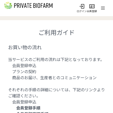
ログイン
会員登録
ご利用ガイド
お買い物の流れ
当サービスのご利用の流れは下記となっております。
会員登録申込
プランの契約
商品のお届け、生産者とのコミュニケーション
それぞれの手順の詳細については、下記のリンクより
ご確認ください。
会員登録申込
会員登録手順