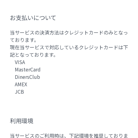
お支払いについて
当サービスの決済方法はクレジットカードのみとなっ
ております。
現在当サービスで対応しているクレジットカードは下
記となっております。
VISA
MasterCard
DinersClub
AMEX
JCB
利用環境
当サービスのご利用時は、下記環境を推奨しておりま