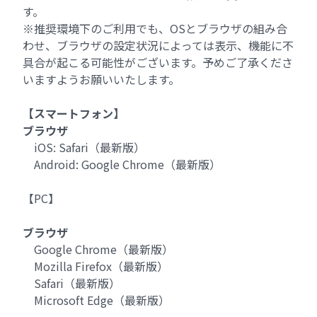
す。
※推奨環境下のご利用でも、OSとブラウザの組み合
わせ、ブラウザの設定状況によっては表示、機能に不
具合が起こる可能性がございます。予めご了承くださ
いますようお願いいたします。
【スマートフォン】
ブラウザ
iOS: Safari（最新版）
Android: Google Chrome（最新版）
【PC】
ブラウザ
Google Chrome（最新版）
Mozilla Firefox（最新版）
Safari（最新版）
Microsoft Edge（最新版）