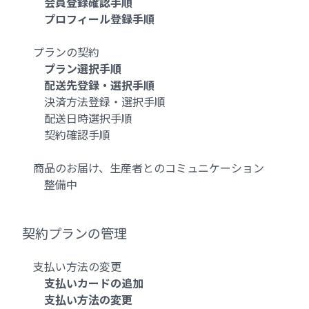
会員登録確認手順
プロフィール登録手順
プランの契約
プラン選択手順
配送先登録・選択手順
決済方法登録・選択手順
配送日時選択手順
契約確認手順
商品のお届け、生産者とのコミュニケーション
整備中
契約プランの管理
支払い方法の変更
支払いカードの追加
支払い方法の変更