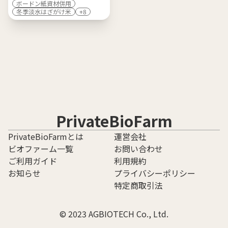
ボードン紙資材併用
冬季淡水はざがけ米
+8
PrivateBioFarm
PrivateBioFarmとは
運営会社
ビオファーム一覧
お問い合わせ
ご利用ガイド
利用規約
お知らせ
プライバシーポリシー
特定商取引法
©︎ 2023 AGBIOTECH Co., Ltd.